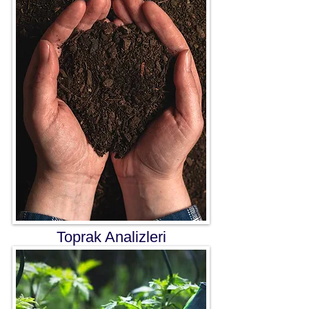
Toprak Analizleri