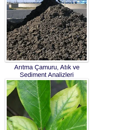
Arıtma Çamuru, Atık ve
Sediment Analizleri