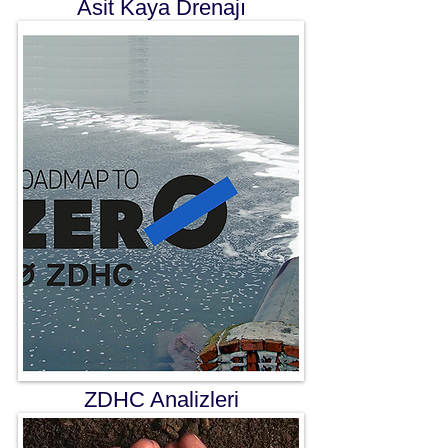
Asit Kaya Drenajı
ZDHC Analizleri