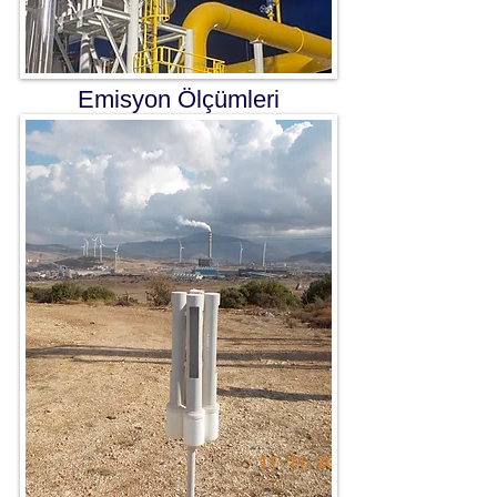
Emisyon Ölçümleri