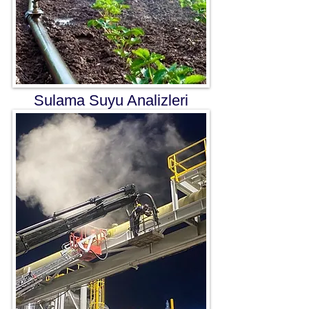
Sulama Suyu Analizleri