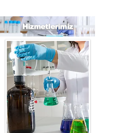
Hizmetlerimiz