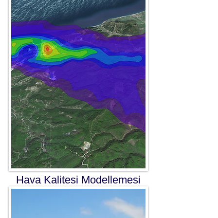
Hava Kalitesi Modellemesi