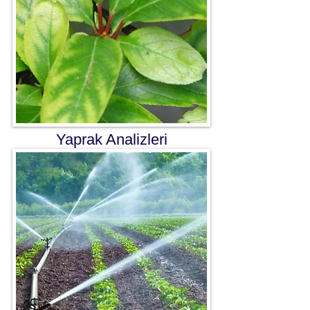
Yaprak Analizleri