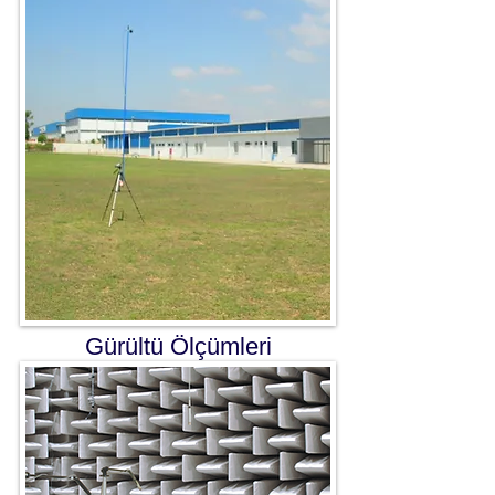
Gürültü Ölçümleri