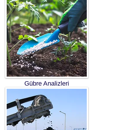
Gübre Analizleri