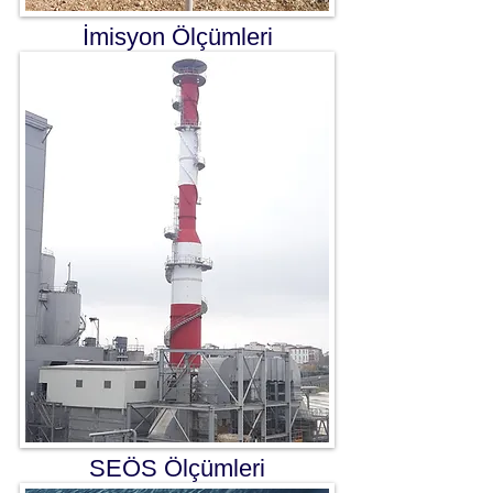
İmisyon Ölçümleri
SEÖS Ölçümleri