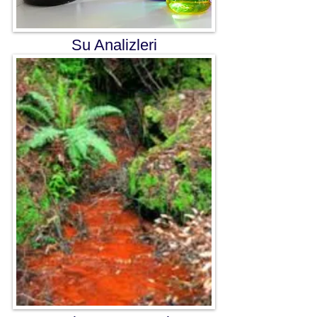
Su Analizleri